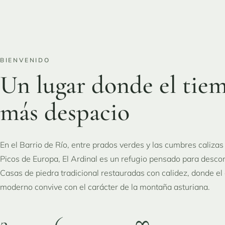
BIENVENIDO
Un lugar donde el tie
más despacio
En el Barrio de Río, entre prados verdes y las cumbres calizas
Picos de Europa, El Ardinal es un refugio pensado para desco
Casas de piedra tradicional restauradas con calidez, donde el 
moderno convive con el carácter de la montaña asturiana.
2
6
∞