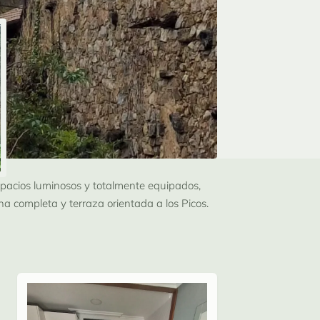
spacios luminosos y totalmente equipados,
na completa y terraza orientada a los Picos.