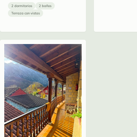
2 dormitorios
2 baños
Terraza con vistas