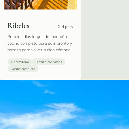
Ribeles
2–4 pers.
Para los días largos de montaña:
cocina completa para salir pronto y
terraza para volver a algo cómodo.
1 dormitorio
Terraza con vistas
Cocina completa