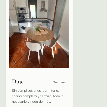
Duje
2–4 pers.
Sin complicaciones: dormitorio,
cocina completa y terraza, todo lo
necesario y nada de más.