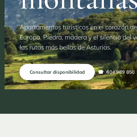
Apartamentos turísticos en el corazón de
Europa. Piedra, madera y el silencio del v
las rutas más bellas de Asturias.
Consultar disponibilidad
☎
604 989 850