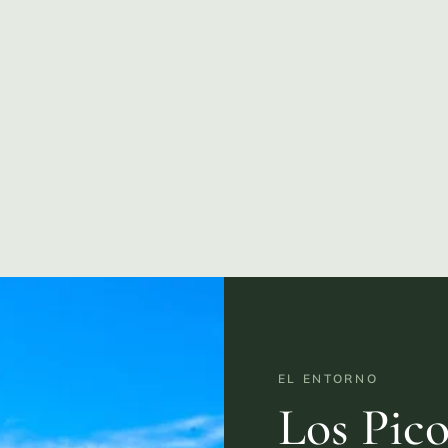
EL ENTORNO
Los Pico