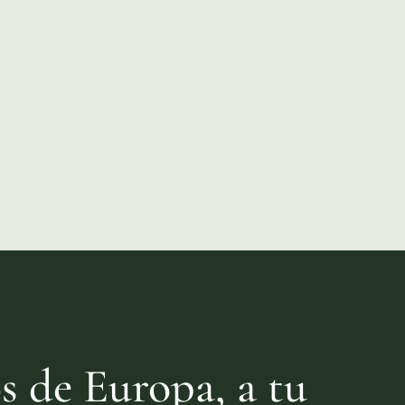
s de Europa, a tu